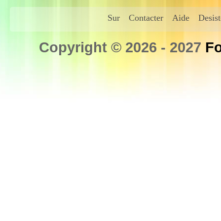
Sur
Contacter
Aide
Desis
Copyright © 2026 - 2027
Fo