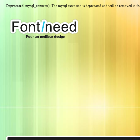
Deprecated
: mysql_connect(): The mysql extension is deprecated and will be removed in th
Pour un meilleur design