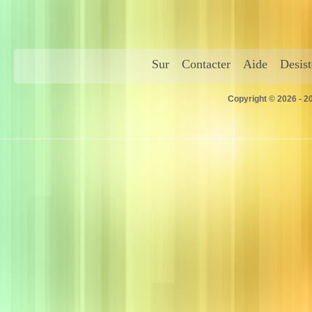
Sur
Contacter
Aide
Desis
Copyright © 2026 - 