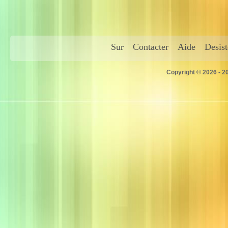
Sur
Contacter
Aide
Desis
Copyright © 2026 - 