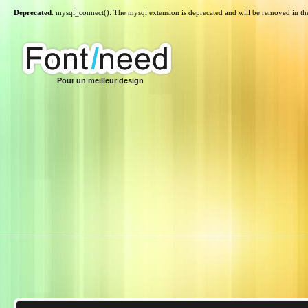
Deprecated
: mysql_connect(): The mysql extension is deprecated and will be removed in th
Pour un meilleur design