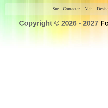
Sur
Contacter
Aide
Desis
Copyright © 2026 - 2027
Fo