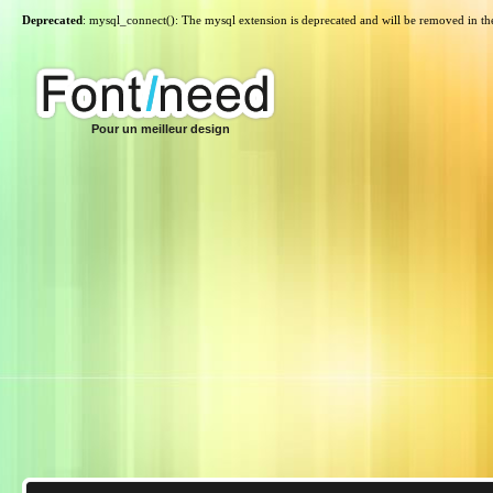
Deprecated
: mysql_connect(): The mysql extension is deprecated and will be removed in th
Pour un meilleur design