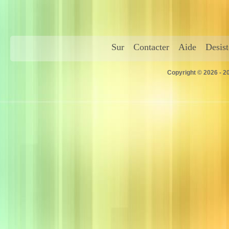
Sur
Contacter
Aide
Desis
Copyright © 2026 - 