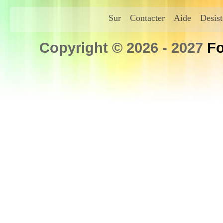
Sur
Contacter
Aide
Desis
Copyright © 2026 - 2027
Fo