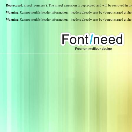
Deprecated
: mysql_connect(): The mysql extension is deprecated and will be removed in th
Warning
: Cannot modify header information - headers already sent by (output started at /
Warning
: Cannot modify header information - headers already sent by (output started at /
Pour un meilleur design