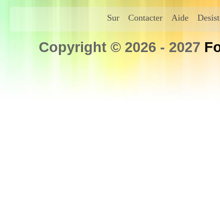
Sur
Contacter
Aide
Desis
Copyright © 2026 - 2027
Fo