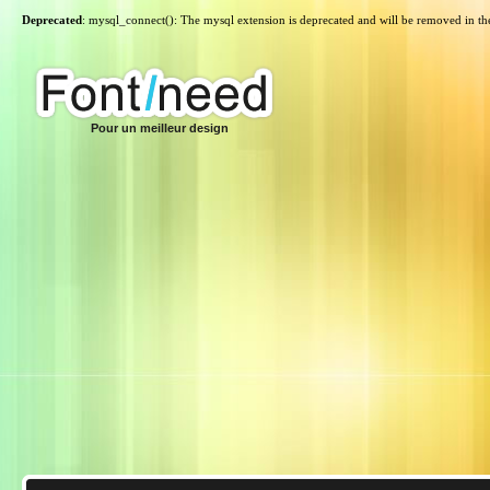
Deprecated
: mysql_connect(): The mysql extension is deprecated and will be removed in th
Pour un meilleur design