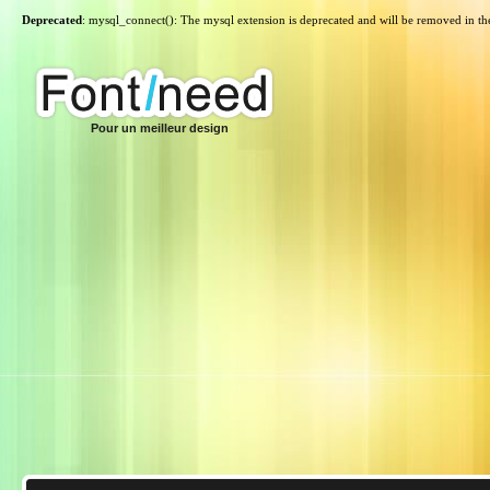
Deprecated
: mysql_connect(): The mysql extension is deprecated and will be removed in th
Pour un meilleur design