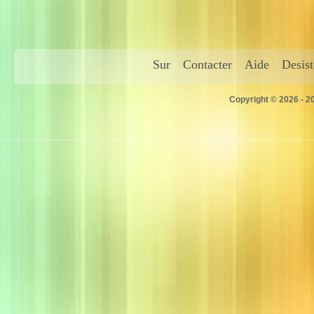
Sur
Contacter
Aide
Desis
Copyright © 2026 - 