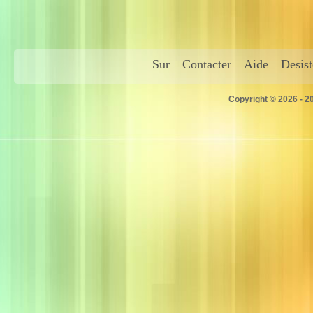
Sur
Contacter
Aide
Desis
Copyright © 2026 - 