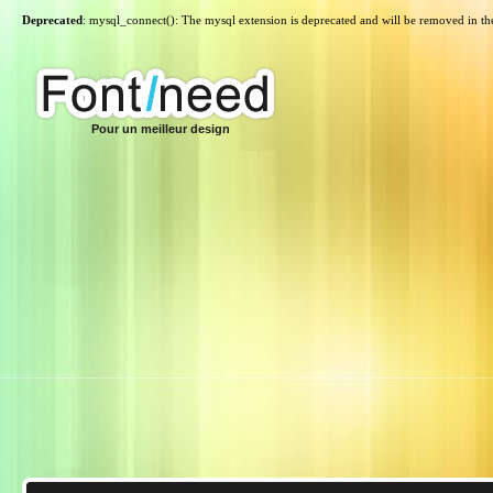
Deprecated
: mysql_connect(): The mysql extension is deprecated and will be removed in th
Pour un meilleur design