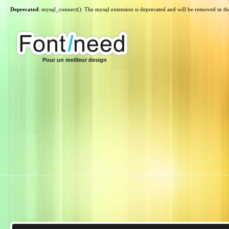
Deprecated
: mysql_connect(): The mysql extension is deprecated and will be removed in th
Pour un meilleur design