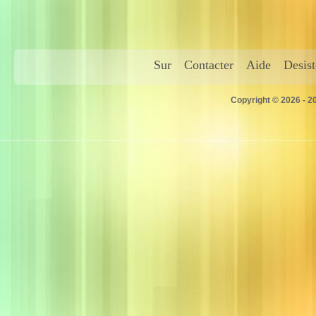
Sur
Contacter
Aide
Desis
Copyright © 2026 - 