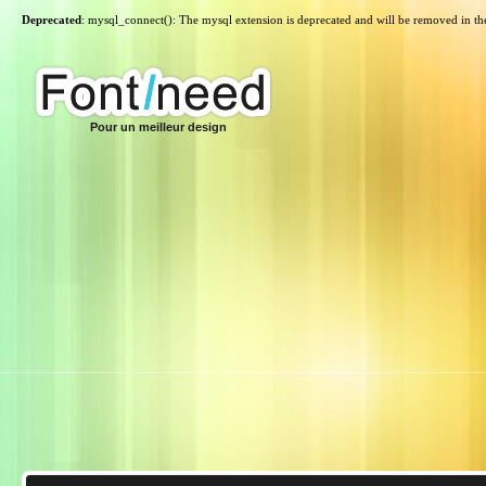
Deprecated
: mysql_connect(): The mysql extension is deprecated and will be removed in th
Pour un meilleur design