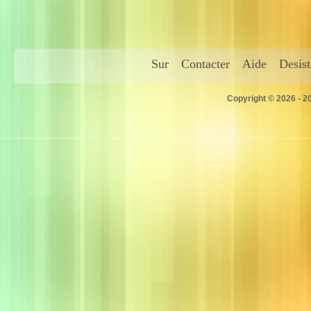
Sur
Contacter
Aide
Desis
Copyright © 2026 - 