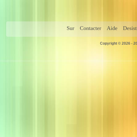
Sur
Contacter
Aide
Desis
Copyright © 2026 - 