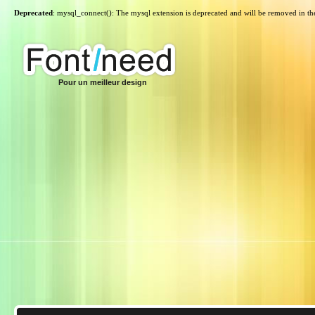
Deprecated
: mysql_connect(): The mysql extension is deprecated and will be removed in th
Pour un meilleur design