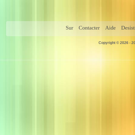
Sur
Contacter
Aide
Desis
Copyright © 2026 - 