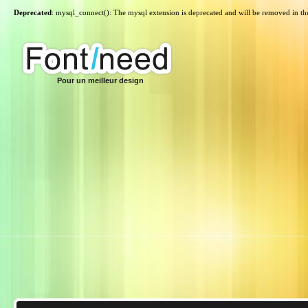
Deprecated
: mysql_connect(): The mysql extension is deprecated and will be removed in th
Pour un meilleur design