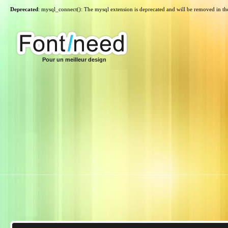
Deprecated
: mysql_connect(): The mysql extension is deprecated and will be removed in th
Pour un meilleur design