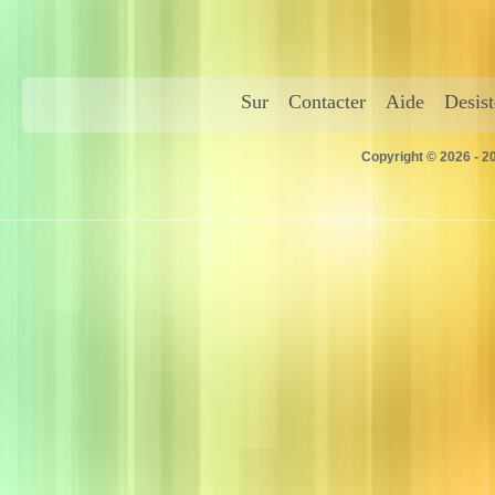
Sur
Contacter
Aide
Desis
Copyright © 2026 - 