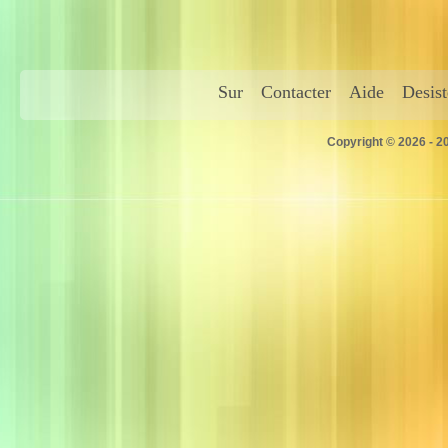
Sur
Contacter
Aide
Desis
Copyright © 2026 - 