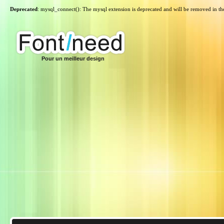
Deprecated
: mysql_connect(): The mysql extension is deprecated and will be removed in th
Pour un meilleur design