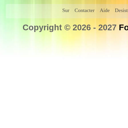
Sur
Contacter
Aide
Desis
Copyright © 2026 - 2027
Fo