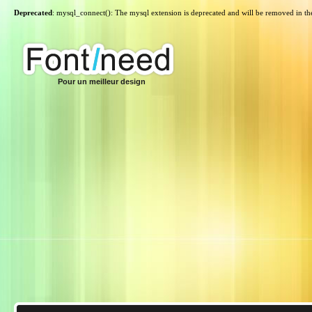
Deprecated
: mysql_connect(): The mysql extension is deprecated and will be removed in th
Pour un meilleur design