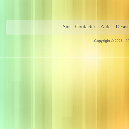
Sur
Contacter
Aide
Desis
Copyright © 2026 - 