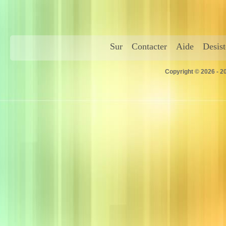
Sur
Contacter
Aide
Desis
Copyright © 2026 - 