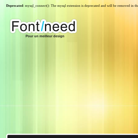
Deprecated
: mysql_connect(): The mysql extension is deprecated and will be removed in th
Pour un meilleur design