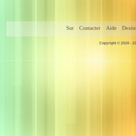
Sur
Contacter
Aide
Desis
Copyright © 2026 - 