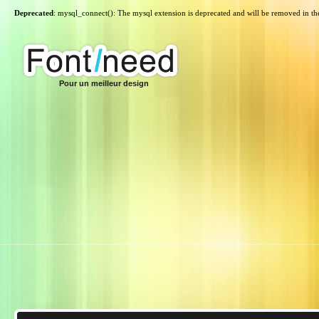
Deprecated
: mysql_connect(): The mysql extension is deprecated and will be removed in th
Pour un meilleur design