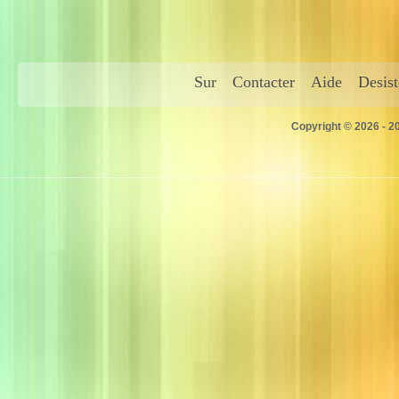
Sur
Contacter
Aide
Desis
Copyright © 2026 - 