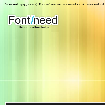
Deprecated
: mysql_connect(): The mysql extension is deprecated and will be removed in th
Pour un meilleur design