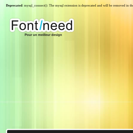
Deprecated
: mysql_connect(): The mysql extension is deprecated and will be removed in th
Pour un meilleur design