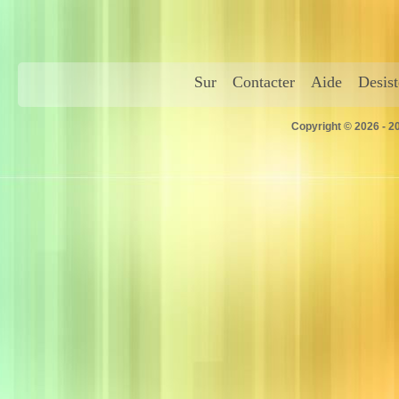
Sur
Contacter
Aide
Desis
Copyright © 2026 - 