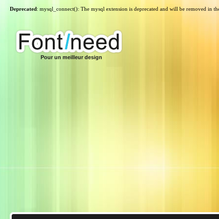
Deprecated
: mysql_connect(): The mysql extension is deprecated and will be removed in th
Pour un meilleur design