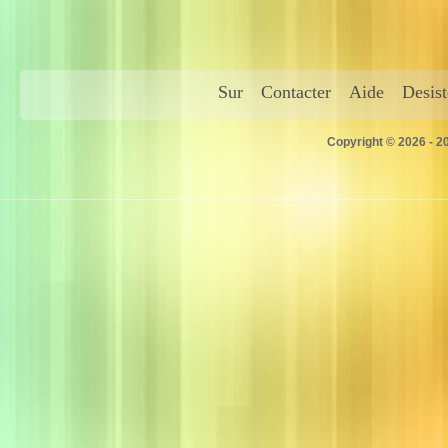
Sur
Contacter
Aide
Desis
Copyright © 2026 - 