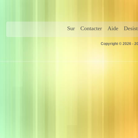
Sur
Contacter
Aide
Desis
Copyright © 2026 - 