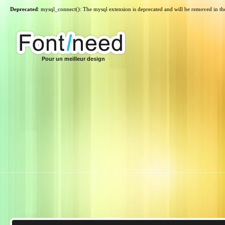
Deprecated
: mysql_connect(): The mysql extension is deprecated and will be removed in th
Pour un meilleur design