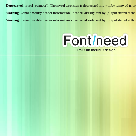
Deprecated
: mysql_connect(): The mysql extension is deprecated and will be removed in th
Warning
: Cannot modify header information - headers already sent by (output started at /
Warning
: Cannot modify header information - headers already sent by (output started at /
Pour un meilleur design