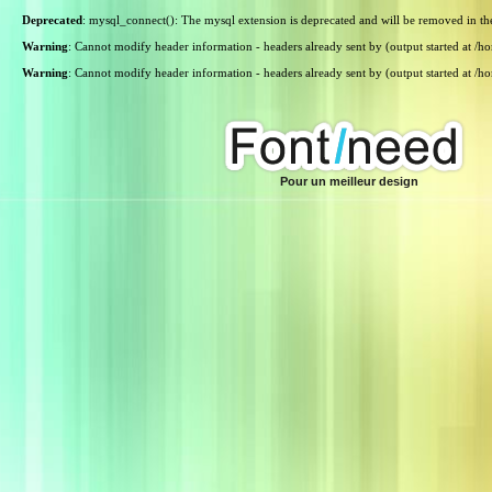
Deprecated
: mysql_connect(): The mysql extension is deprecated and will be removed in th
Warning
: Cannot modify header information - headers already sent by (output started at /
Warning
: Cannot modify header information - headers already sent by (output started at /
Pour un meilleur design