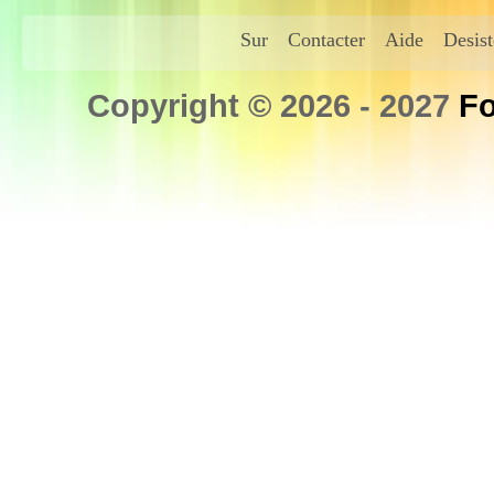
Sur
Contacter
Aide
Desis
Copyright © 2026 - 2027
Fo