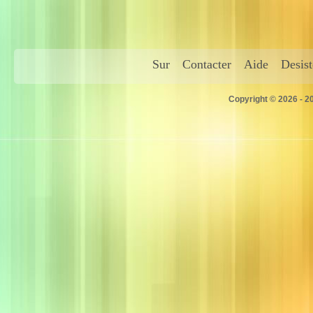
Sur
Contacter
Aide
Desis
Copyright © 2026 - 