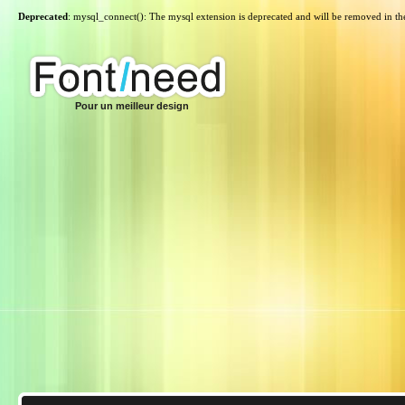
Deprecated
: mysql_connect(): The mysql extension is deprecated and will be removed in th
Pour un meilleur design