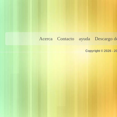
Acerca
Contacto
ayuda
Descargo de
Copyright © 2026 - 