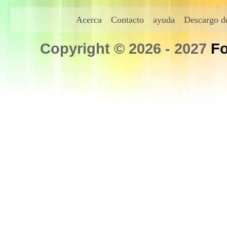
Acerca
Contacto
ayuda
Descargo de
Copyright © 2026 - 2027
Fo