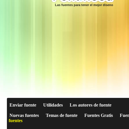
Las fuentes para tener el mejor diseno
Enviar fuente
Utilidades
Los autores de fuente
Nuevas fuentes
Temas de fuente
Fuentes Gratis
Fuen
fuentes