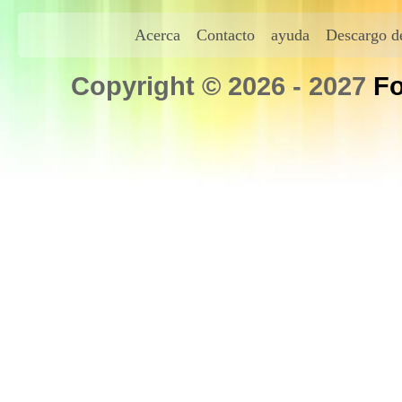
Acerca
Contacto
ayuda
Descargo de
Copyright © 2026 - 2027
Fo