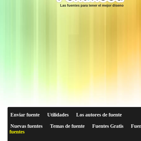
Las fuentes para tener el mejor diseno
Enviar fuente
Utilidades
Los autores de fuente
Nuevas fuentes
Temas de fuente
Fuentes Gratis
Fuen
fuentes