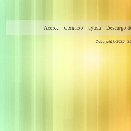
Acerca
Contacto
ayuda
Descargo de
Copyright © 2026 - 