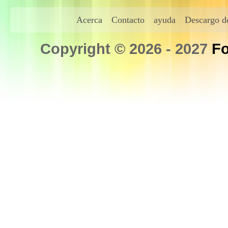
Acerca
Contacto
ayuda
Descargo de
Copyright © 2026 - 2027
Fo