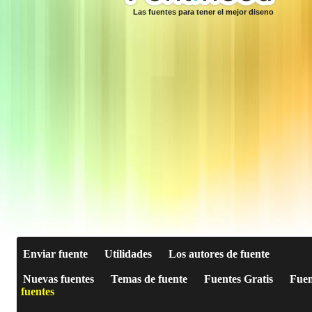
Las fuentes para tener el mejor diseno
Enviar fuente
Utilidades
Los autores de fuente
Nuevas fuentes
Temas de fuente
Fuentes Gratis
Fuen
fuentes