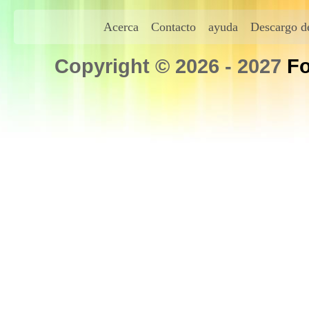
Acerca
Contacto
ayuda
Descargo de
Copyright © 2026 - 2027
Fo