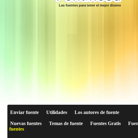
Las fuentes para tener el mejor diseno
Enviar fuente
Utilidades
Los autores de fuente
Nuevas fuentes
Temas de fuente
Fuentes Gratis
Fuen
fuentes