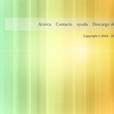
Acerca
Contacto
ayuda
Descargo de
Copyright © 2026 - 