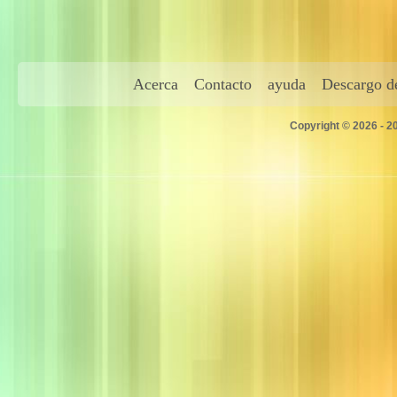
Acerca
Contacto
ayuda
Descargo de
Copyright © 2026 - 