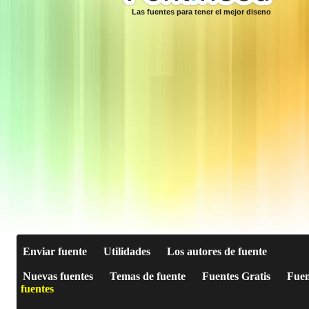
Las fuentes para tener el mejor diseno
Enviar fuente
Utilidades
Los autores de fuente
Nuevas fuentes
Temas de fuente
Fuentes Gratis
Fuen
fuentes