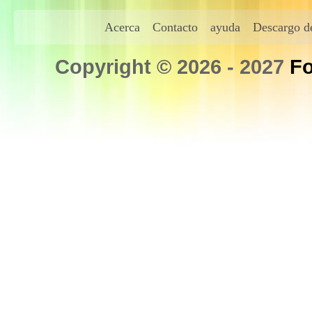
Acerca
Contacto
ayuda
Descargo de
Copyright © 2026 - 2027
Fo