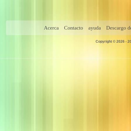
Acerca
Contacto
ayuda
Descargo de
Copyright © 2026 - 