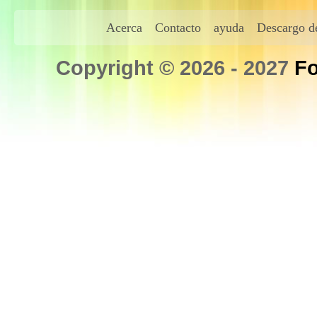
Acerca
Contacto
ayuda
Descargo de
Copyright © 2026 - 2027
Fo