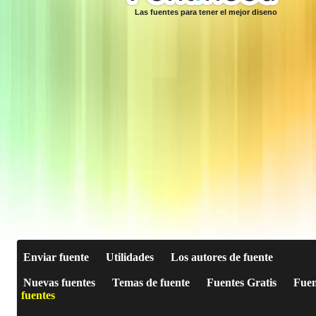
Las fuentes para tener el mejor diseno
Enviar fuente
Utilidades
Los autores de fuente
Nuevas fuentes
Temas de fuente
Fuentes Gratis
Fuen
fuentes