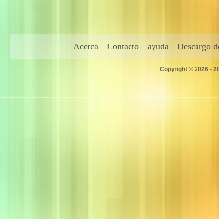
Acerca
Contacto
ayuda
Descargo de
Copyright © 2026 - 