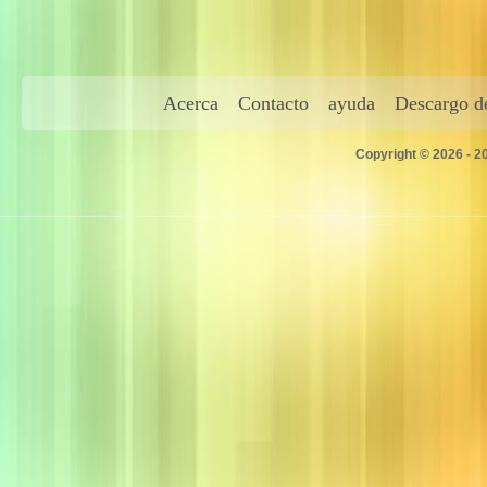
Acerca
Contacto
ayuda
Descargo de
Copyright © 2026 - 