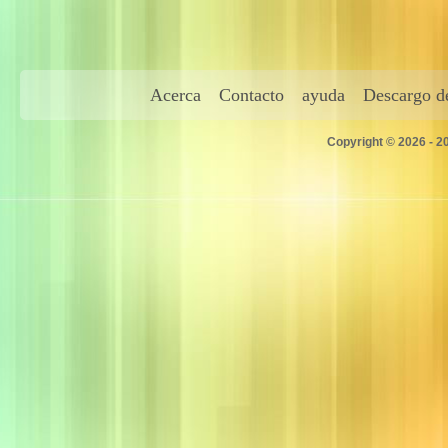
Acerca
Contacto
ayuda
Descargo de
Copyright © 2026 - 