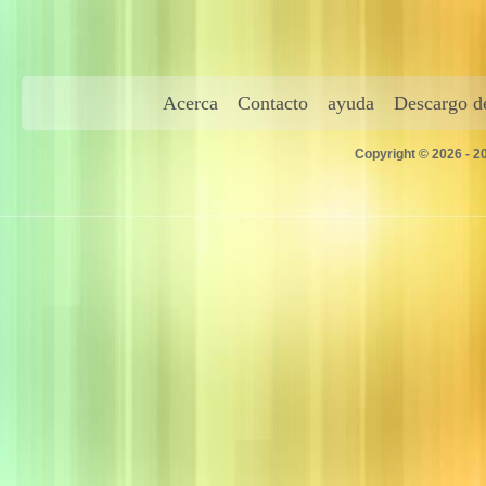
Acerca
Contacto
ayuda
Descargo de
Copyright © 2026 - 