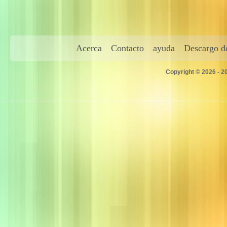
Acerca
Contacto
ayuda
Descargo de
Copyright © 2026 - 