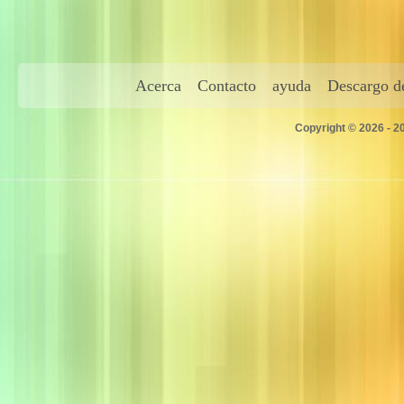
Acerca
Contacto
ayuda
Descargo de
Copyright © 2026 - 