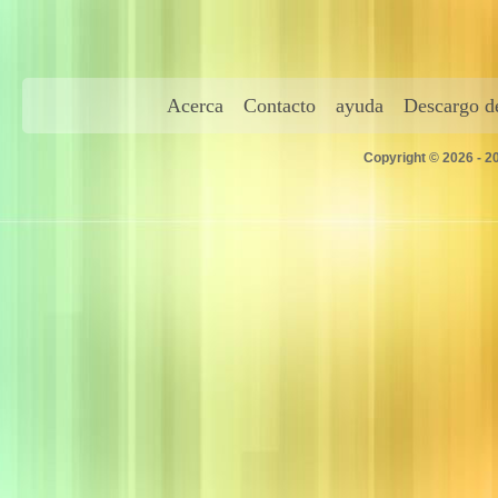
Acerca
Contacto
ayuda
Descargo de
Copyright © 2026 - 