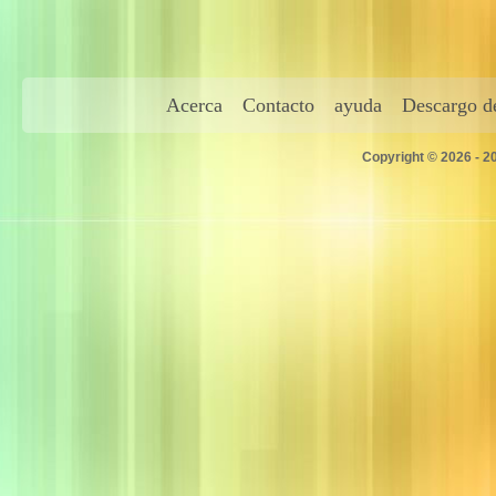
Acerca
Contacto
ayuda
Descargo de
Copyright © 2026 - 