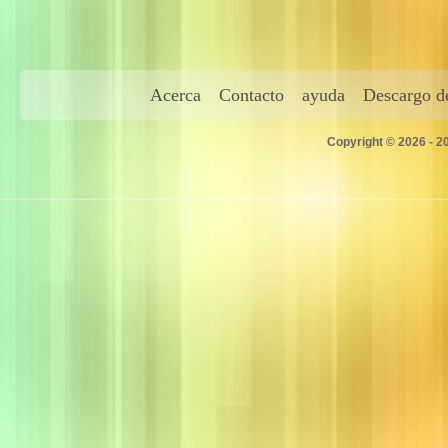
Acerca
Contacto
ayuda
Descargo de
Copyright © 2026 - 