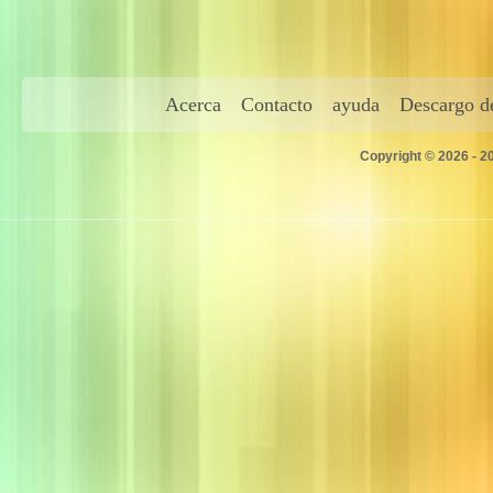
Acerca
Contacto
ayuda
Descargo de
Copyright © 2026 - 